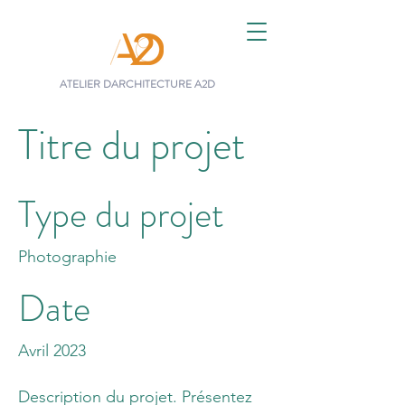
ATELIER DARCHITECTURE A2D
Titre du projet
Type du projet
Photographie
Date
Avril 2023
Description du projet. Présentez