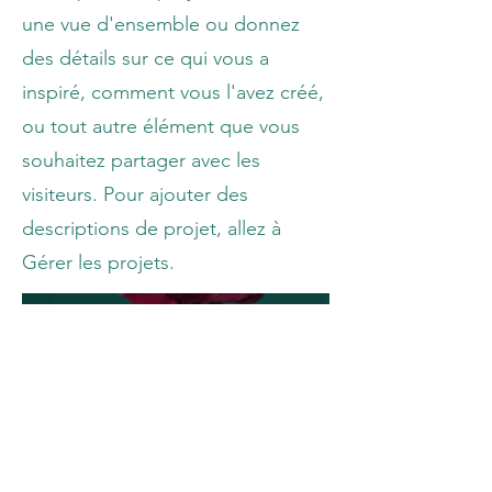
une vue d'ensemble ou donnez
des détails sur ce qui vous a
inspiré, comment vous l'avez créé,
ou tout autre élément que vous
souhaitez partager avec les
visiteurs. Pour ajouter des
descriptions de projet, allez à
Gérer les projets.